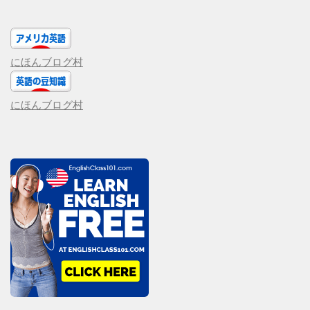
にほんブログ村
にほんブログ村