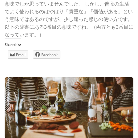
意味でしか思っていませんでした。 しかし、普段の生活
でよく使われるのはやはり「貴重な」「価値がある」とい
う意味ではあるのですが、少し違った感じの使い方です。
以下の辞書にある3番目の意味ですね。（両方とも3番目に
なっています。）
Share this:
Email
Facebook