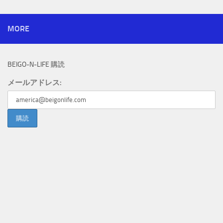
MORE
BEIGO-N-LIFE 購読
メールアドレス: