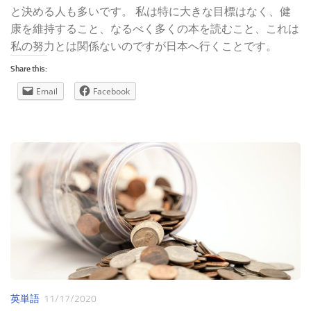
と決める人も多いです。 私は特に大きな目標はなく、健
康を維持すること、なるべく多くの本を読むこと、これは
私の努力とは関係ないのですが日本へ行くことです。
Share this:
Email
Facebook
英単語
11/17/2020