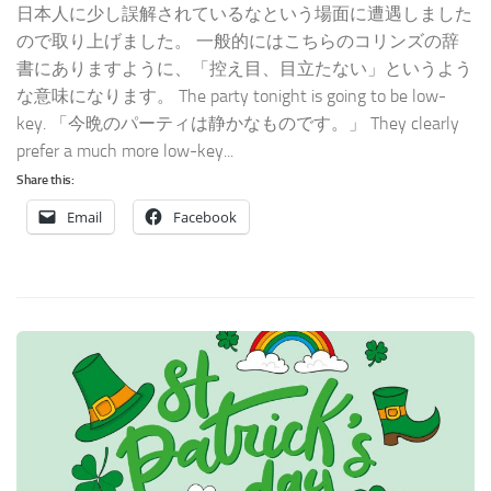
日本人に少し誤解されているなという場面に遭遇しました
ので取り上げました。 一般的にはこちらのコリンズの辞
書にありますように、「控え目、目立たない」というよう
な意味になります。 The party tonight is going to be low-
key. 「今晩のパーティは静かなものです。」 They clearly
prefer a much more low-key...
Share this:
Email
Facebook