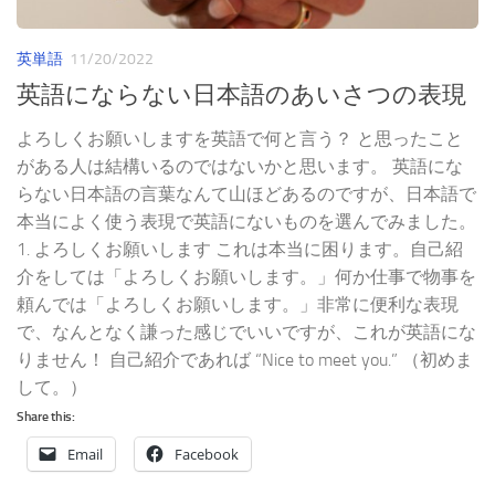
英単語
11/20/2022
英語にならない日本語のあいさつの表現
よろしくお願いしますを英語で何と言う？ と思ったこと
がある人は結構いるのではないかと思います。 英語にな
らない日本語の言葉なんて山ほどあるのですが、日本語で
本当によく使う表現で英語にないものを選んでみました。
1. よろしくお願いします これは本当に困ります。自己紹
介をしては「よろしくお願いします。」何か仕事で物事を
頼んでは「よろしくお願いします。」非常に便利な表現
で、なんとなく謙った感じでいいですが、これが英語にな
りません！ 自己紹介であれば “Nice to meet you.” （初めま
して。）
Share this:
Email
Facebook