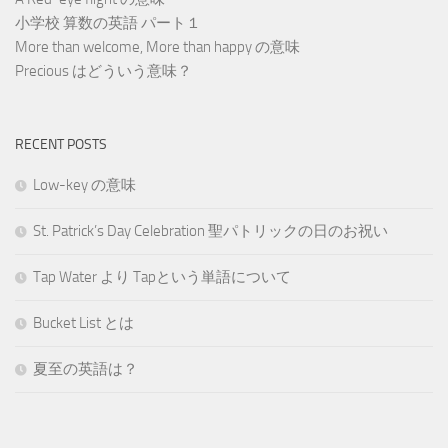
小学校 算数の英語 パート１
More than welcome, More than happy の意味
Precious はどういう意味？
RECENT POSTS
Low-key の意味
St. Patrick’s Day Celebration 聖パトリックの日のお祝い
Tap Water より Tapという単語について
Bucket List とは
夏至の英語は？