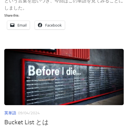
という言葉を思いつき、今回はこの単語を見てみることに
しました。
Share this:
Email
Facebook
英単語
09/04/2024
Bucket List とは