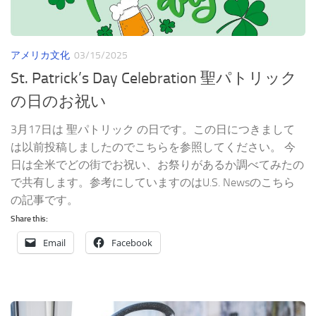
アメリカ文化
03/15/2025
St. Patrick’s Day Celebration 聖パトリック
の日のお祝い
3月17日は 聖パトリック の日です。この日につきまして
は以前投稿しましたのでこちらを参照してください。 今
日は全米でどの街でお祝い、お祭りがあるか調べてみたの
で共有します。参考にしていますのはU.S. Newsのこちら
の記事です。
Share this:
Email
Facebook