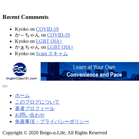
Recent Comments
Kyoko
on
COVID-19
か～ちゃん
on
COVID-19
Kyoko
on
LGBT QIA+
かぁちゃん
on
LGBT QIA+
Kyoko
on
Scam スキャム
ホーム
このブログについて
著者プロフィール
お問い合わせ
免責事項・プライバシーポリシー
Copyright © 2020 Beigo-n-Life, All Rights Reserved