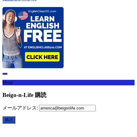
More
Beigo-n-Life 購読
メールアドレス: