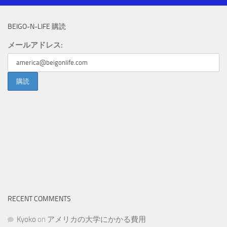
BEIGO-N-LIFE 購読
メールアドレス:
RECENT COMMENTS
Kyoko
on
アメリカの大学にかかる費用