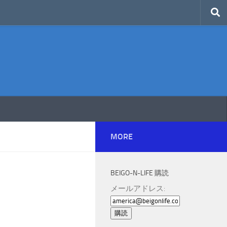
MORE
BEIGO-N-LIFE 購読
メールアドレス: