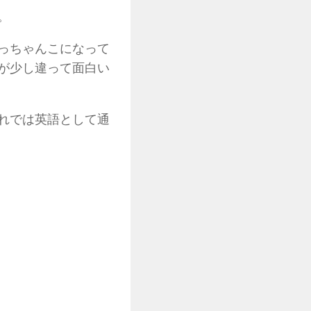
。
っちゃんこになって
が少し違って面白い
れでは英語として通