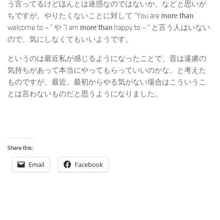
う言ってるけどほんとは迷惑なのではないか、などと思いが
ちですが、やりたくないことに対して “You are
more than
welcome to ~ ” や “I am
more than
happy to ~ ” と言う人はいない
ので、気にしなくてもいいようです。
というのは最近私が感じるようになったことで、昔は遠慮の
気持ちがあって本当にやってもらっていいのかな、と考えた
ものですが、最近、最初からやる気がない場合はこういうこ
とは言わないものだと思うようになりました。
Share this:
Email
Facebook