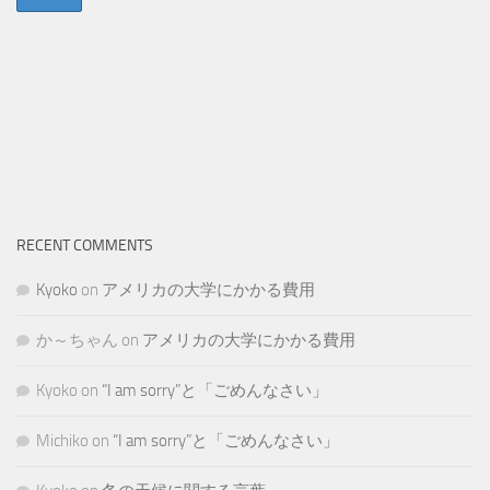
RECENT COMMENTS
Kyoko
on
アメリカの大学にかかる費用
か～ちゃん
on
アメリカの大学にかかる費用
Kyoko
on
“I am sorry”と「ごめんなさい」
Michiko
on
“I am sorry”と「ごめんなさい」