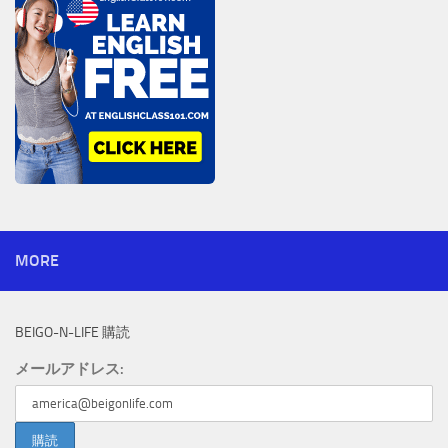
MORE
BEIGO-N-LIFE 購読
メールアドレス: