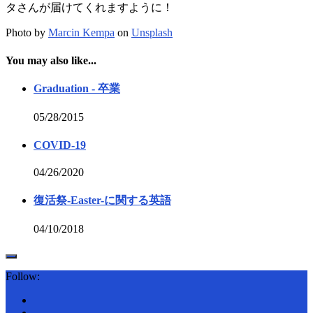
タさんが届けてくれますように！
Photo by
Marcin Kempa
on
Unsplash
You may also like...
Graduation - 卒業
05/28/2015
COVID-19
04/26/2020
復活祭-Easter-に関する英語
04/10/2018
Follow: