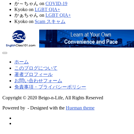
か～ちゃん
on
COVID-19
Kyoko
on
LGBT QIA+
かぁちゃん
on
LGBT QIA+
Kyoko
on
Scam スキャム
ホーム
このブログについて
著者プロフィール
お問い合わせフォーム
免責事項・プライバシーポリシー
Copyright © 2020 Beigo-n-Life, All Rights Reserved
Powered by
- Designed with the
Hueman theme