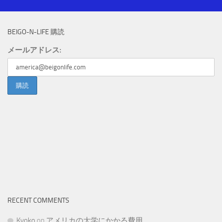
BEIGO-N-LIFE 購読
メールアドレス:
RECENT COMMENTS
Kyoko
on
アメリカの大学にかかる費用