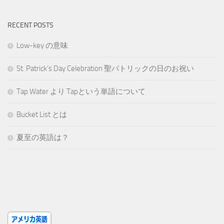
RECENT POSTS
Low-key の意味
St. Patrick’s Day Celebration 聖パトリックの日のお祝い
Tap Water より Tapという単語について
Bucket List とは
夏至の英語は？