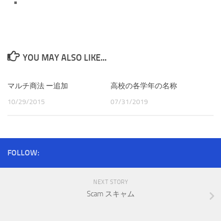
YOU MAY ALSO LIKE...
マルチ商法 ー追加
高校の各学年の名称
10/29/2015
07/31/2019
FOLLOW:
NEXT STORY
Scam スキャム