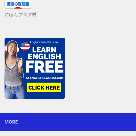
にほんブログ村
MORE