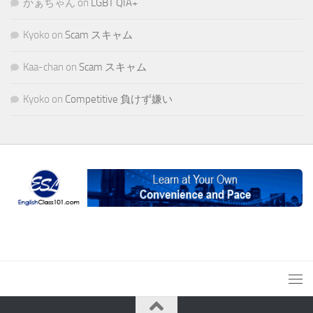
かぁちゃん
on
LGBT QIA+
Kyoko
on
Scam スキャム
Kaa-chan
on
Scam スキャム
Kyoko
on
Competitive 負けず嫌い