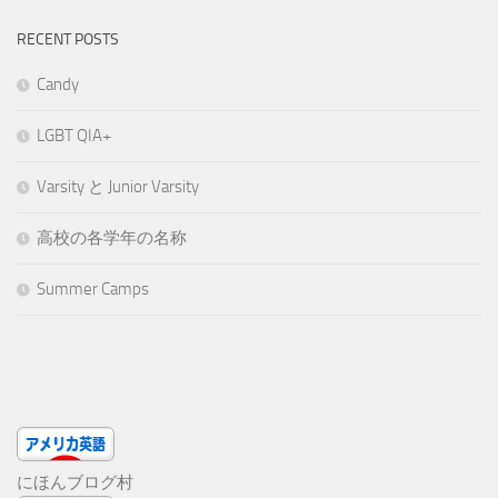
RECENT POSTS
Candy
LGBT QIA+
Varsity と Junior Varsity
高校の各学年の名称
Summer Camps
にほんブログ村