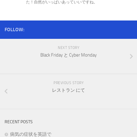
た！自然がいっぱいあっていいですね。
FOLLOW:
NEXT STORY
Black Friday と Cyber Monday
PREVIOUS STORY
レストラン にて
RECENT POSTS
病気の症状を英語で