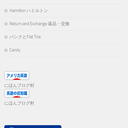
Hamilton ハミルトン
Return and Exchange 返品・交換
パンクとFlat Tire
Candy
にほんブログ村
にほんブログ村