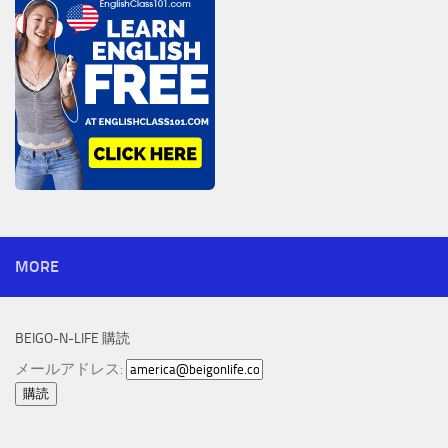
MORE
BEIGO-N-LIFE 購読
メールアドレス: