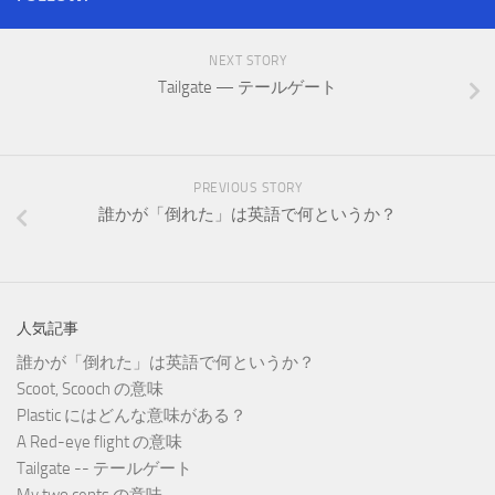
NEXT STORY
Tailgate — テールゲート
PREVIOUS STORY
誰かが「倒れた」は英語で何というか？
人気記事
誰かが「倒れた」は英語で何というか？
Scoot, Scooch の意味
Plastic にはどんな意味がある？
A Red-eye flight の意味
Tailgate -- テールゲート
My two cents の意味