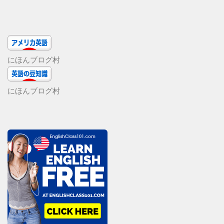
にほんブログ村
にほんブログ村