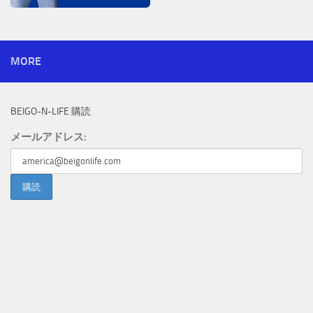
MORE
BEIGO-N-LIFE 購読
メールアドレス: