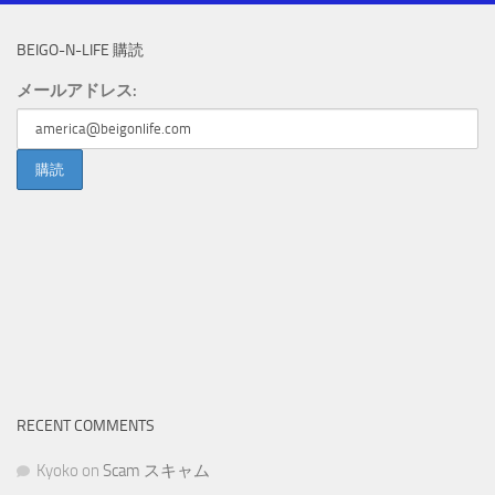
BEIGO-N-LIFE 購読
メールアドレス:
RECENT COMMENTS
Kyoko
on
Scam スキャム