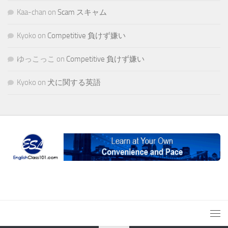
Kaa-chan
on
Scam スキャム
Kyoko
on
Competitive 負けず嫌い
ゆっこっこ
on
Competitive 負けず嫌い
Kyoko
on
犬に関する英語