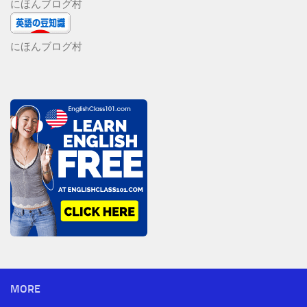
にほんブログ村
にほんブログ村
MORE