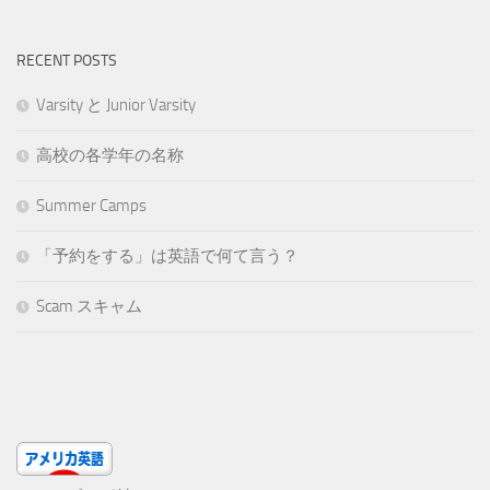
RECENT POSTS
Varsity と Junior Varsity
高校の各学年の名称
Summer Camps
「予約をする」は英語で何て言う？
Scam スキャム