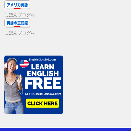
にほんブログ村
にほんブログ村