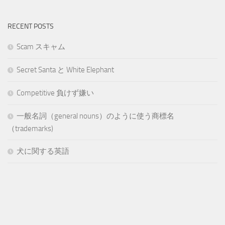
RECENT POSTS
Scam スキャム
Secret Santa と White Elephant
Competitive 負けず嫌い
一般名詞（general nouns）のように使う商標名
（trademarks)
犬に関する英語