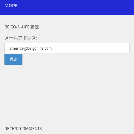
MORE
BEIGO-N-LIFE 購読
メールアドレス:
RECENT COMMENTS