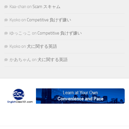
Kaa-chan
on
Scam スキャム
Kyoko
on
Competitive 負けず嫌い
ゆっこっこ
on
Competitive 負けず嫌い
Kyoko
on
犬に関する英語
かあちゃん
on
犬に関する英語