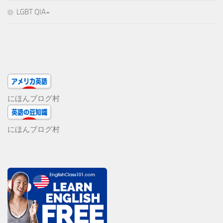
LGBT QIA+
にほんブログ村
にほんブログ村