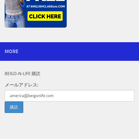
MORE
BEIGO-N-LIFE 購読
メールアドレス: