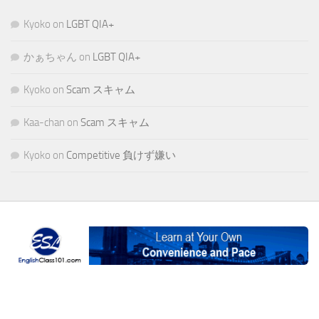
Kyoko
on
LGBT QIA+
かぁちゃん
on
LGBT QIA+
Kyoko
on
Scam スキャム
Kaa-chan
on
Scam スキャム
Kyoko
on
Competitive 負けず嫌い