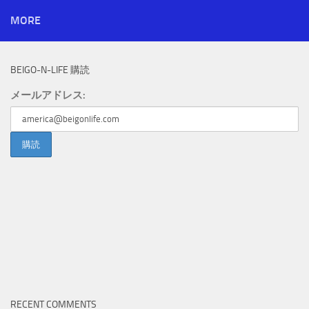
MORE
BEIGO-N-LIFE 購読
メールアドレス:
RECENT COMMENTS