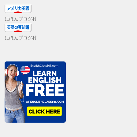
にほんブログ村
にほんブログ村