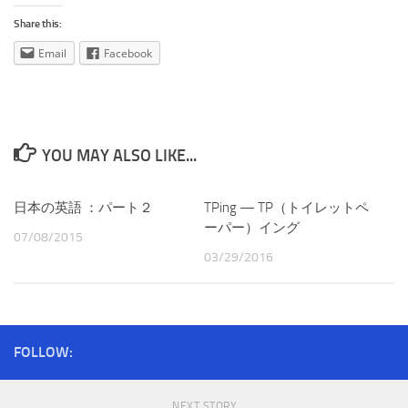
Share this:
Email
Facebook
YOU MAY ALSO LIKE...
日本の英語 ：パート２
TPing — TP（トイレットペ
ーパー）イング
07/08/2015
03/29/2016
FOLLOW:
NEXT STORY