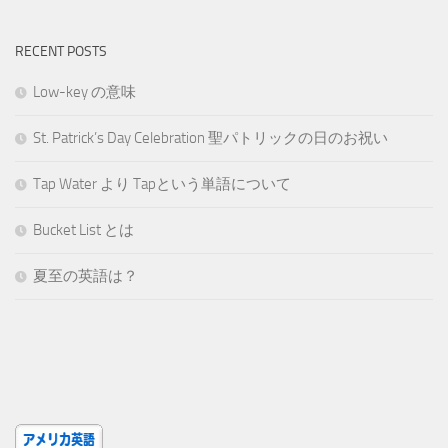
RECENT POSTS
Low-key の意味
St. Patrick’s Day Celebration 聖パトリックの日のお祝い
Tap Water より Tapという単語について
Bucket List とは
夏至の英語は？