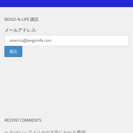
BEIGO-N-LIFE 購読
メールアドレス:
RECENT COMMENTS
Kyoko
on
アメリカの大学にかかる費用